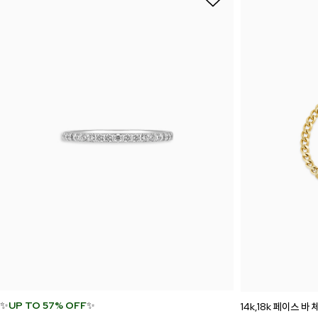
✨
UP TO 57% OFF
✨
14k,18k 페이스 