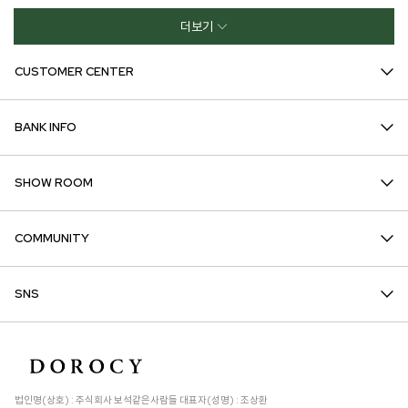
더보기
CUSTOMER CENTER
BANK INFO
SHOW ROOM
COMMUNITY
SNS
법인명(상호) : 주식회사 보석같은사람들 대표자(성명) : 조상환