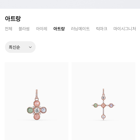
아트랑
전체
블라썸
아이레
아트랑
러닝메이트
럭마크
마이시그니처