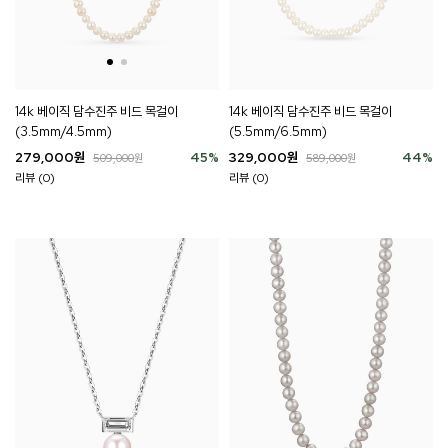
14k 베이직 담수진주 비드 목걸이
14k 베이직 담수진주 비드 목걸이
(3.5mm/4.5mm)
(5.5mm/6.5mm)
279,000
원
45
%
329,000
원
44
%
509,000
원
589,000
원
리뷰 (0)
리뷰 (0)