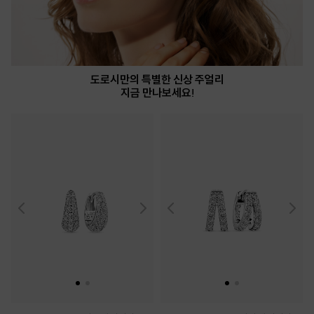
도로시만의 특별한 신상 주얼리
지금 만나보세요!