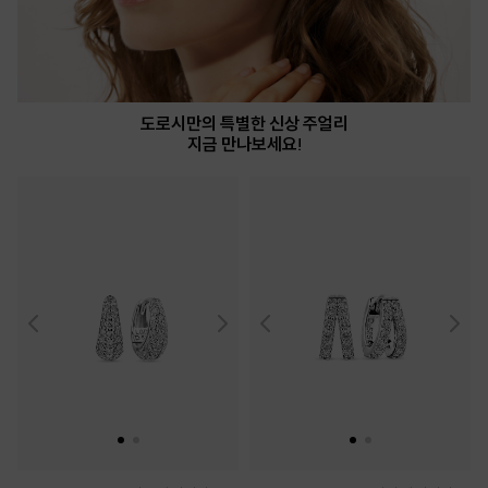
도로시만의 특별한 신상 주얼리
지금 만나보세요!