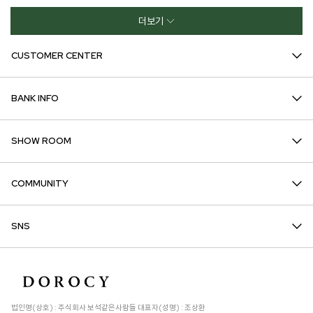
더보기
CUSTOMER CENTER
BANK INFO
SHOW ROOM
COMMUNITY
SNS
법인명(상호) : 주식회사 보석같은사람들 대표자(성명) : 조상환