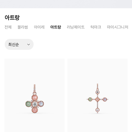
아트랑
전체
블라썸
아이레
아트랑
러닝메이트
럭마크
마이시그니처