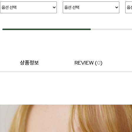
상품정보
REVIEW (
0
)