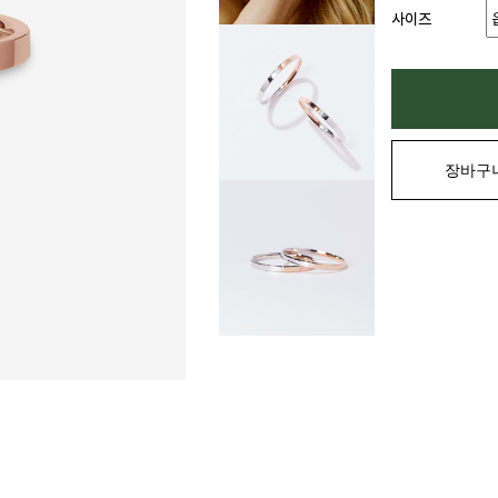
사이즈
장바구