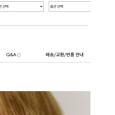
Q&A
()
배송/교환/반품 안내