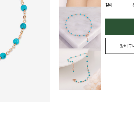
길이
장바구