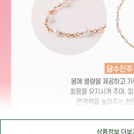
상품정보 더보