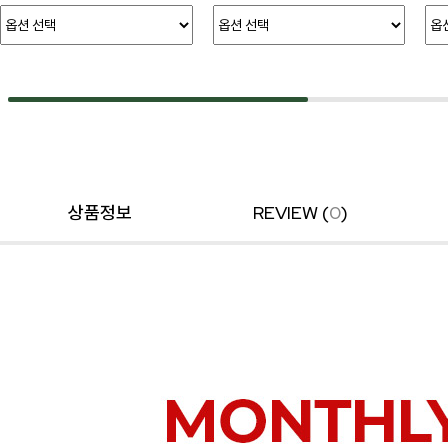
상품정보
REVIEW (
0
)