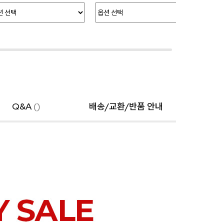
Q&A
()
배송/교환/반품 안내