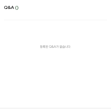
Q&A
()
등록된 Q&A가 없습니다.