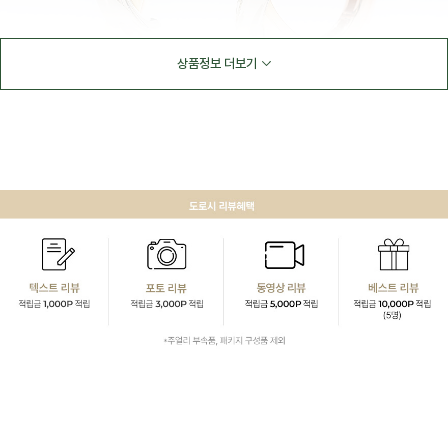
상품정보 더보기