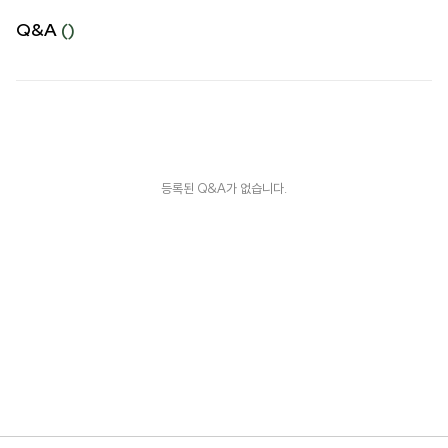
Q&A
()
등록된 Q&A가 없습니다.