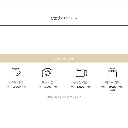
상품정보 더보기