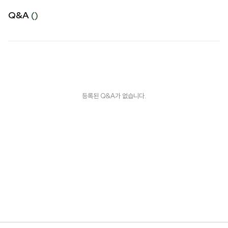
Q&A
()
등록된 Q&A가 없습니다.