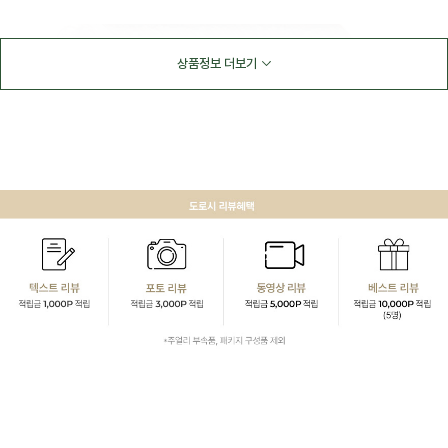
상품정보 더보기