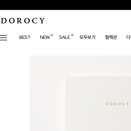
BEST
NEW
SALE
모두보기
컬렉션
다