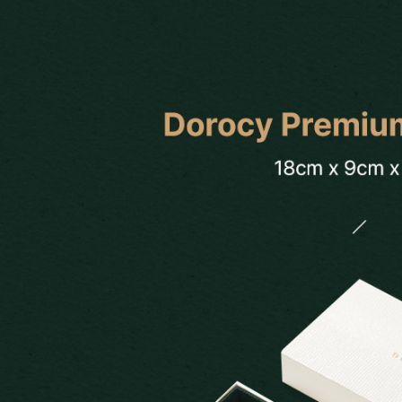
Search