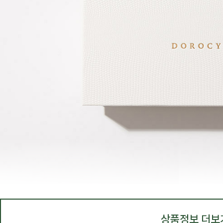
상품정보 더보