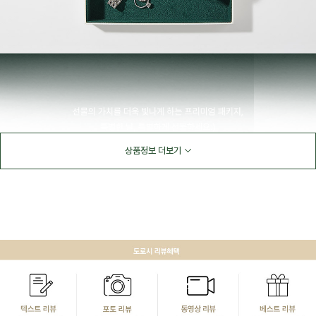
상품정보 더보기