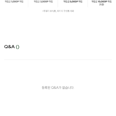
Q&A
()
등록된 Q&A가 없습니다.