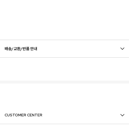
배송/교환/반품 안내
CUSTOMER CENTER