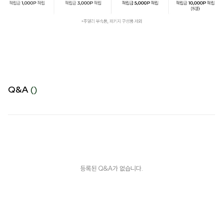
Q&A
()
등록된 Q&A가 없습니다.