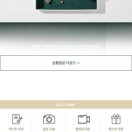
상품정보 더보기