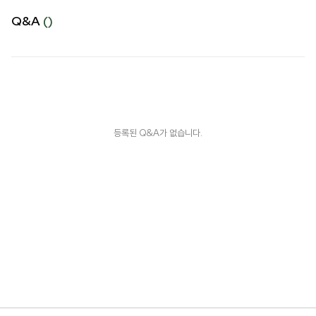
Q&A
()
등록된 Q&A가 없습니다.