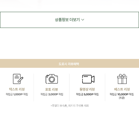
상품정보 더보기