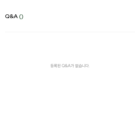
Q&A
()
등록된 Q&A가 없습니다.