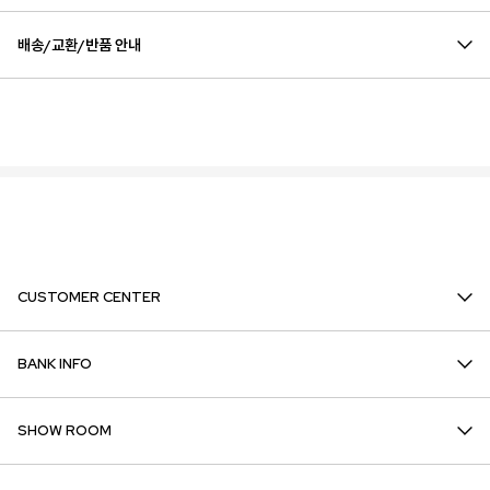
배송/교환/반품 안내
CUSTOMER CENTER
BANK INFO
SHOW ROOM