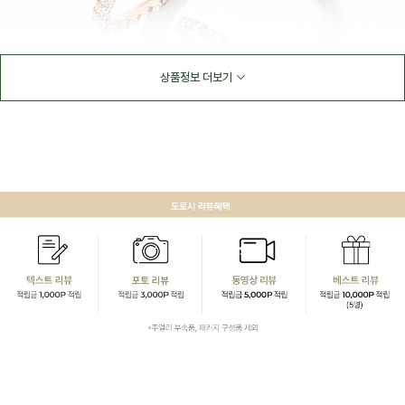
상품정보 더보기