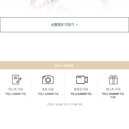
상품정보 더보기