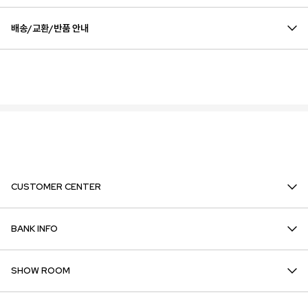
배송/교환/반품 안내
CUSTOMER CENTER
BANK INFO
SHOW ROOM