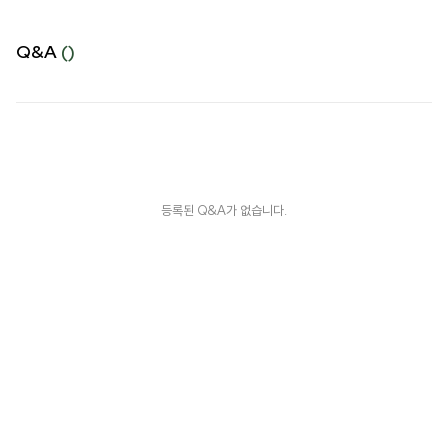
Q&A
()
등록된 Q&A가 없습니다.