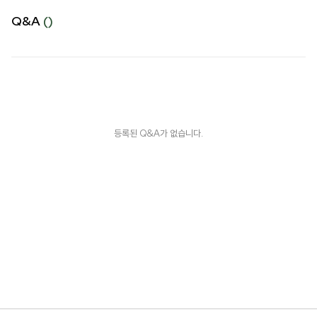
Q&A
()
등록된 Q&A가 없습니다.