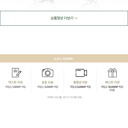
상품정보 더보기