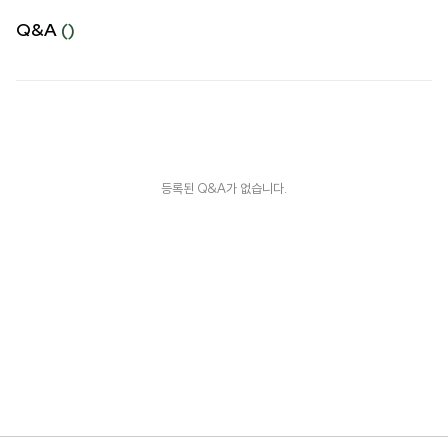
Q&A
()
등록된 Q&A가 없습니다.