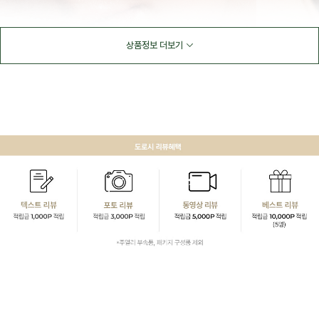
상품정보 더보기