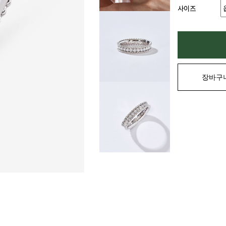
사이즈
장바구