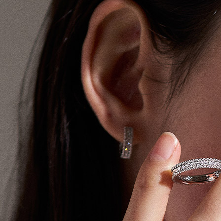
Search