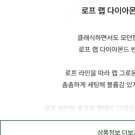
상품정보 더보