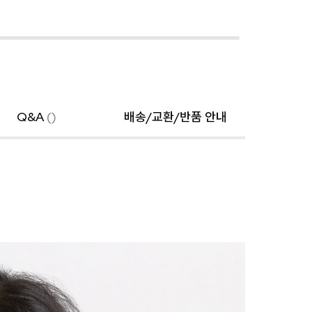
Q&A
()
배송/교환/반품 안내