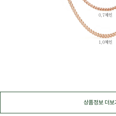
상품정보 더보