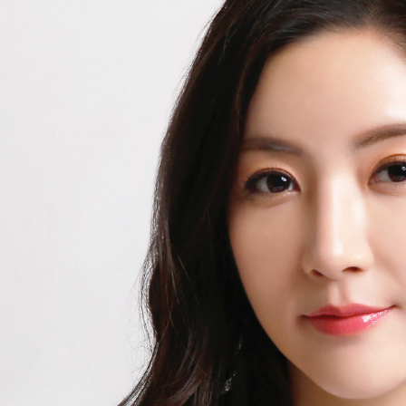
Search