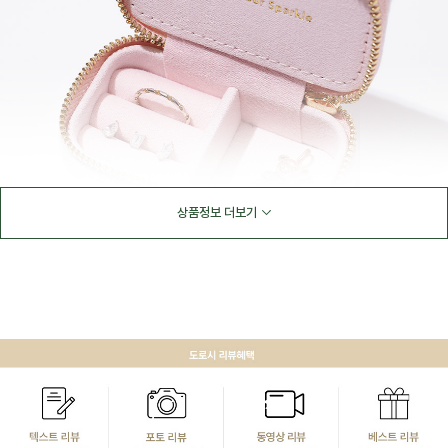
상품정보 더보기