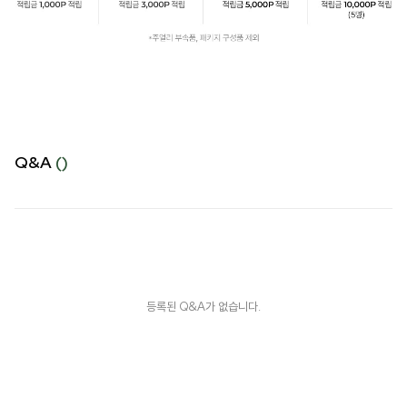
Q&A
()
등록된 Q&A가 없습니다.