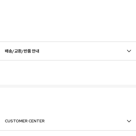
배송/교환/반품 안내
CUSTOMER CENTER