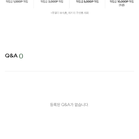
Q&A
()
등록된 Q&A가 없습니다.