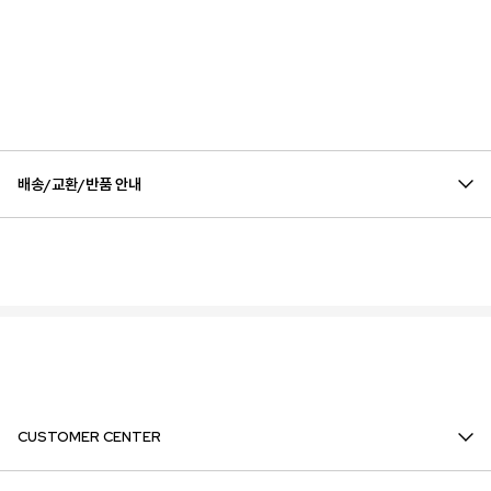
배송/교환/반품 안내
CUSTOMER CENTER