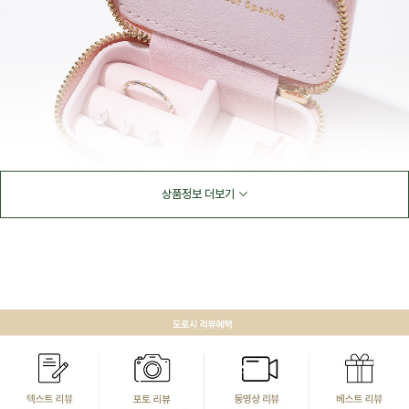
상품정보 더보기