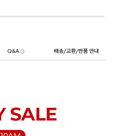
Q&A
()
배송/교환/반품 안내