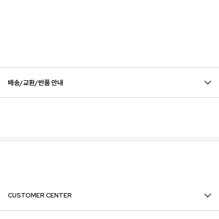
배송/교환/반품 안내
CUSTOMER CENTER