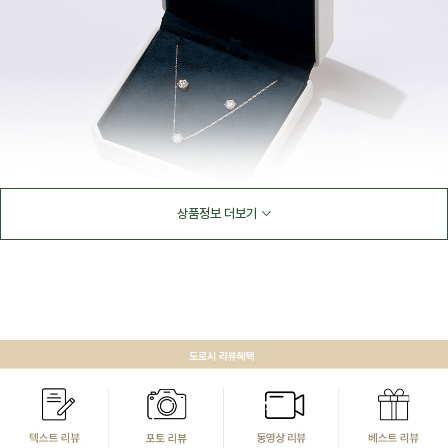
상품정보 더보기