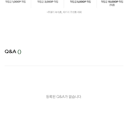
Q&A
()
등록된 Q&A가 없습니다.