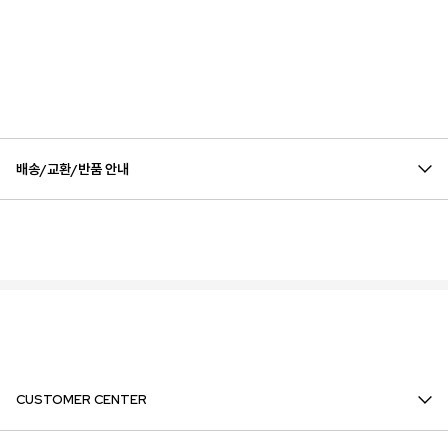
배송/교환/반품 안내
CUSTOMER CENTER