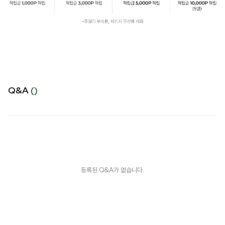
Q&A
()
등록된 Q&A가 없습니다.