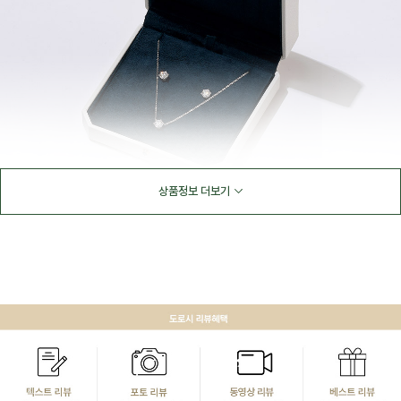
상품정보 더보기