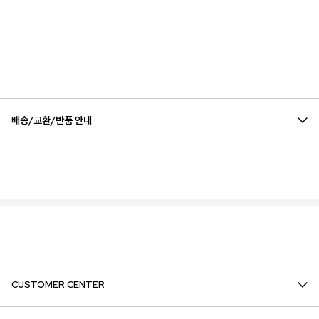
배송/교환/반품 안내
CUSTOMER CENTER