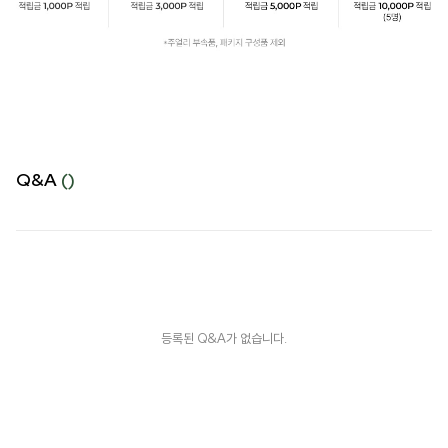
Q&A
()
등록된 Q&A가 없습니다.