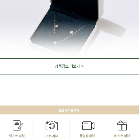
상품정보 더보기