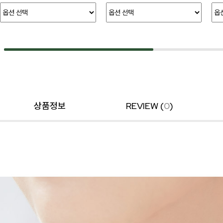
상품정보
REVIEW (
0
)