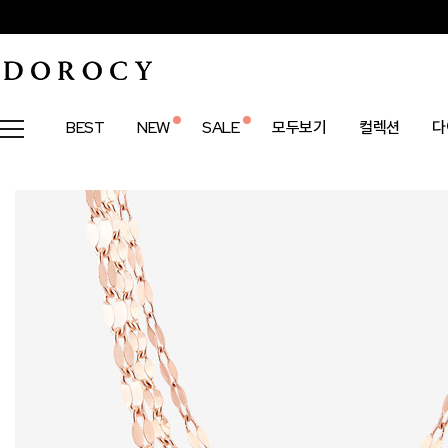
BEST
NEW
SALE
모두보기
컬렉션
다