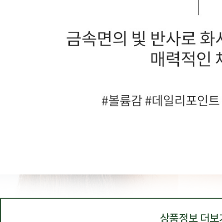
상품정보 더보