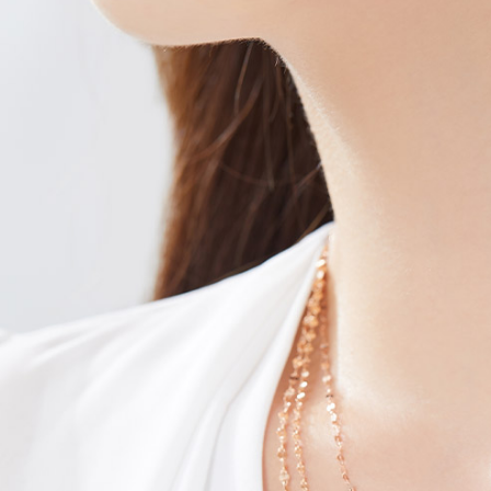
Search