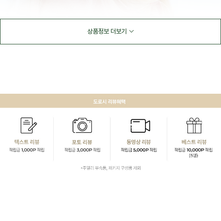
상품정보 더보기