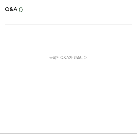
Q&A
()
등록된 Q&A가 없습니다.