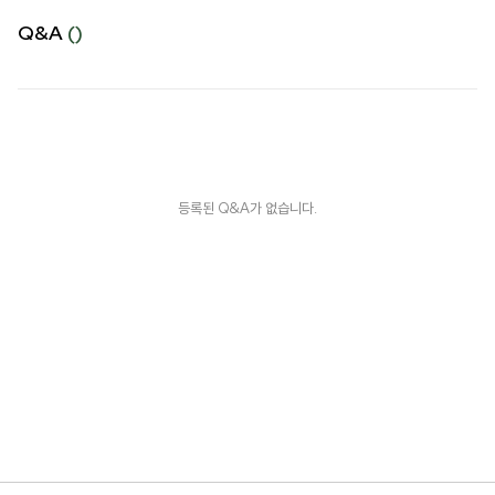
Q&A
()
등록된 Q&A가 없습니다.