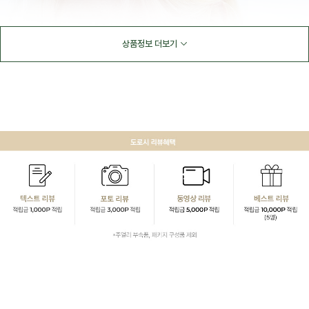
상품정보 더보기