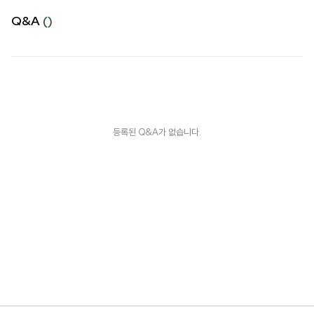
Q&A
()
등록된 Q&A가 없습니다.