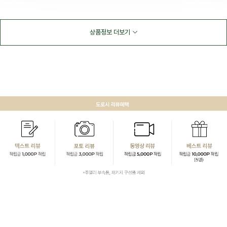
상품정보 더보기