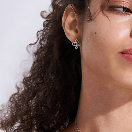
Search