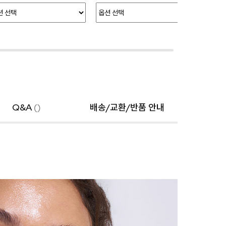
Q&A
()
배송/교환/반품 안내