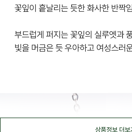
상품정보 더보