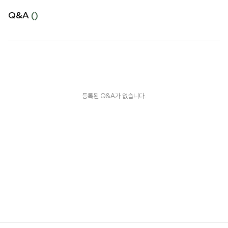
Q&A
()
등록된 Q&A가 없습니다.