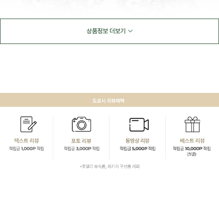
상품정보 더보기