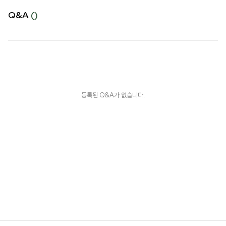
Q&A
()
등록된 Q&A가 없습니다.