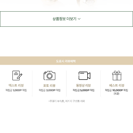
상품정보 더보기