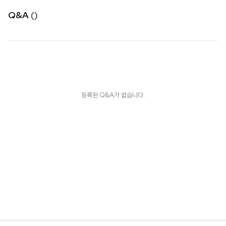
Q&A
()
등록된 Q&A가 없습니다.