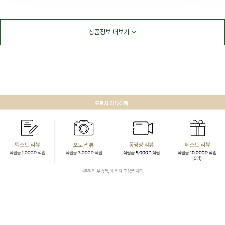
상품정보 더보기