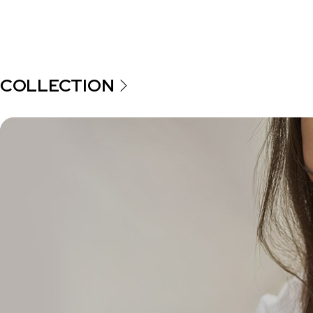
COLLECTION