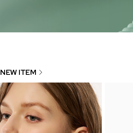
NEW ITEM