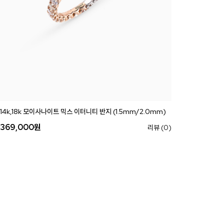
14k,18k 모이사나이트 믹스 이터니티 반지 (1.5mm/2.0mm)
369,000
원
리뷰 (0)