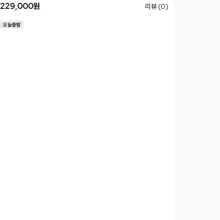
229,000
원
리뷰 (0)