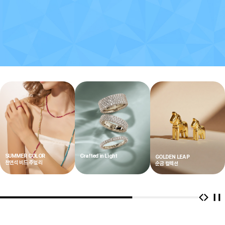
GLOBAL PICK
MEMBERSHIP
글로벌 베스트
스페셜 혜택