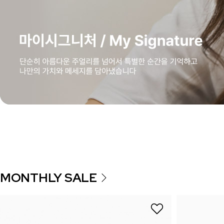
MONTHLY SALE