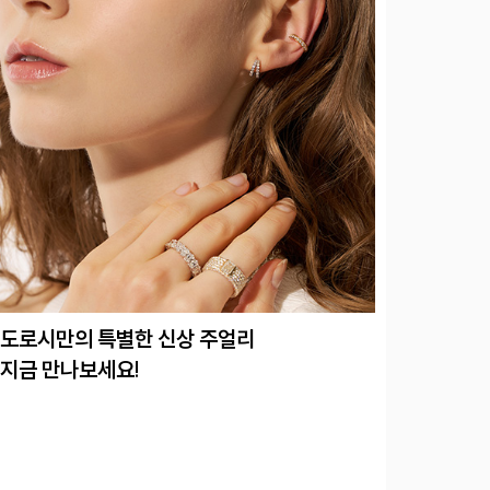
도로시만의 특별한 신상 주얼리
지금 만나보세요!