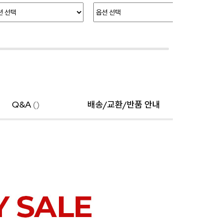
Q&A
()
배송/교환/반품 안내