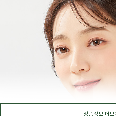
상품정보 더보