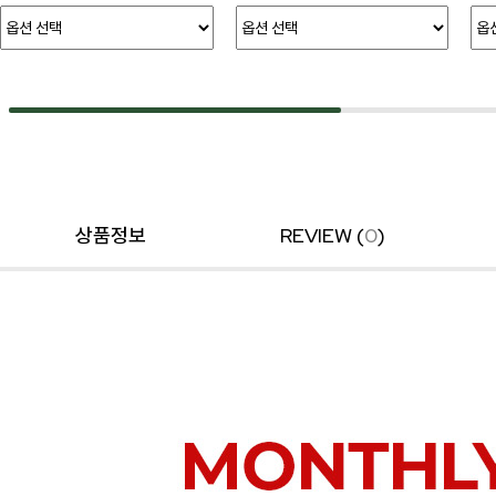
상품정보
REVIEW (
0
)