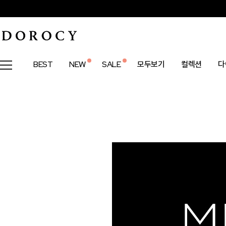
BEST
NEW
SALE
모두보기
컬렉션
다