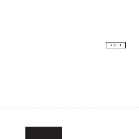
DELETE