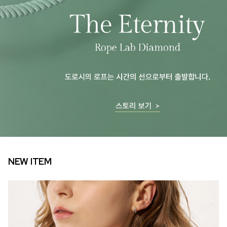
NEW ITEM