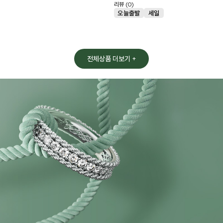
리뷰 (0)
전체상품 더보기 +