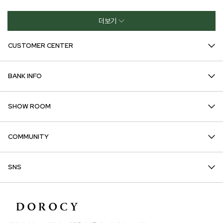
더보기
CUSTOMER CENTER
BANK INFO
SHOW ROOM
COMMUNITY
SNS