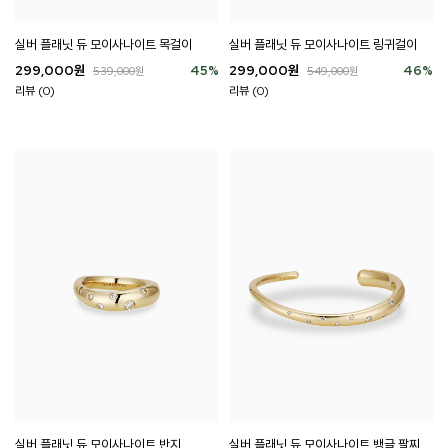
실버 플래닛 듀 모이사나이트 목걸이
실버 플래닛 듀 모이사나이트 링귀걸이
299,000
원
45
%
299,000
원
46
%
539,000
원
549,000
원
리뷰 (0)
리뷰 (0)
실버 플래닛 듀 모이사나이트 반지
실버 플래닛 듀 모이사나이트 뱅글 팔찌