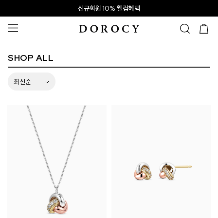
신규회원 10% 웰컴혜택
SHOP ALL