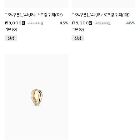
[13%쿠폰]_14k,18k 스트링 귀찌(1개)
[13%쿠폰]_14k,18k 로프링 귀찌(1개)
159,000
원
45
%
179,000
원
46
%
289,000
원
329,000
원
리뷰 (0)
리뷰 (0)