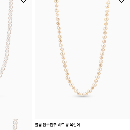
블룸 담수진주 비드 롱 목걸이