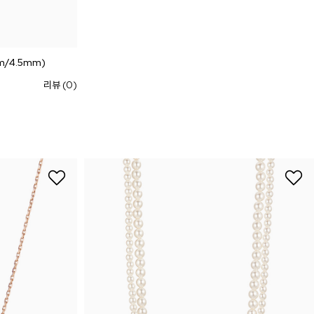
m/4.5mm)
리뷰 (0)