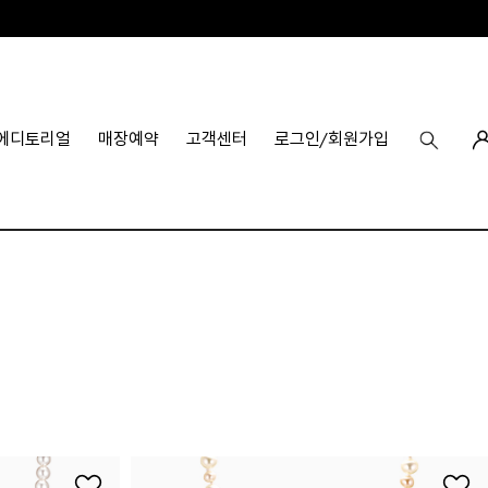
에디토리얼
매장예약
고객센터
로그인/회원가입