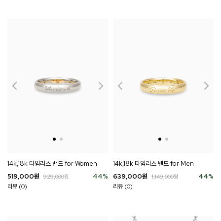
14k,18k 타임리스 밴드 for Women
14k,18k 타임리스 밴드 for Men
519,000
원
44
%
639,000
원
44
%
929,000
원
1,149,000
원
리뷰 (0)
리뷰 (0)