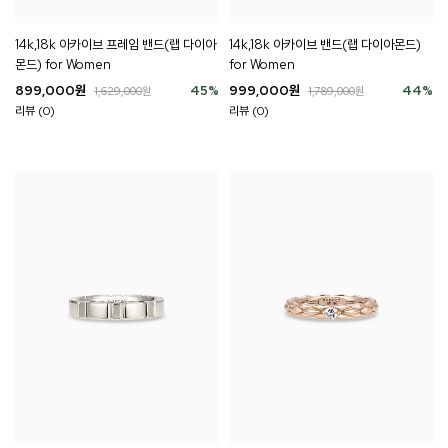
14k,18k 아카이브 프레임 밴드(랩 다이아
14k,18k 아카이브 밴드(랩 다이아몬드)
몬드) for Women
for Women
899,000
원
45
%
999,000
원
44
%
1,629,000
원
1,789,000
원
리뷰 (0)
리뷰 (0)