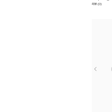
리뷰 (0)