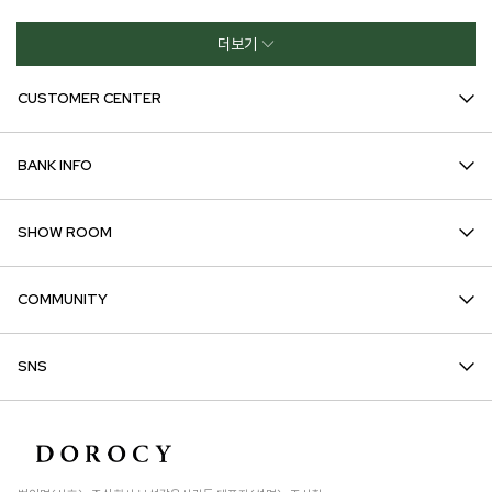
더보기
CUSTOMER CENTER
BANK INFO
SHOW ROOM
COMMUNITY
SNS