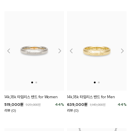
14k,18k 타임리스 밴드 for Women
14k,18k 타임리스 밴드 for Men
519,000
원
44
%
639,000
원
44
%
929,000
원
1,149,000
원
리뷰 (0)
리뷰 (0)