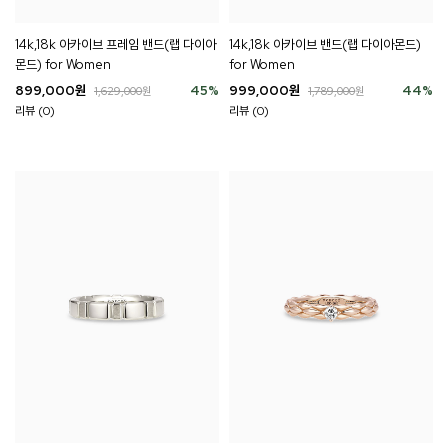
14k,18k 아카이브 프레임 밴드(랩 다이아
14k,18k 아카이브 밴드(랩 다이아몬드)
몬드) for Women
for Women
899,000
원
45
%
999,000
원
44
%
1,629,000
원
1,789,000
원
리뷰 (0)
리뷰 (0)