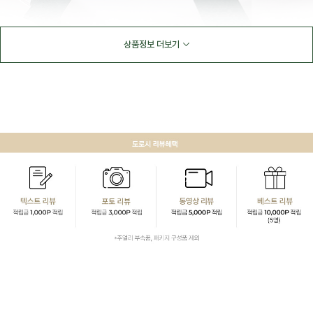
상품정보 더보기