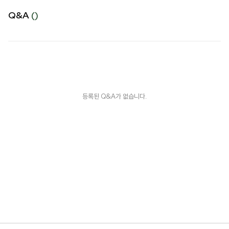
Q&A
()
등록된 Q&A가 없습니다.